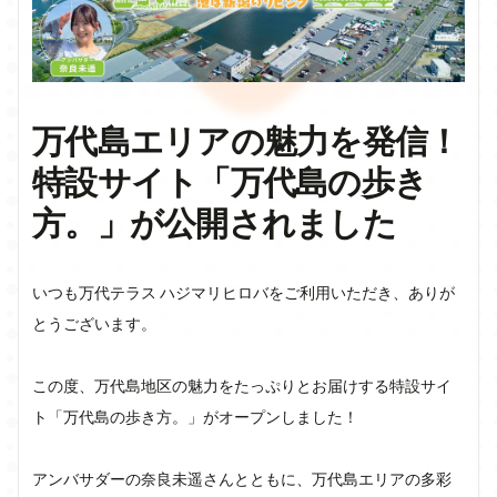
万代島エリアの魅力を発信！
特設サイト「万代島の歩き
方。」が公開されました
いつも万代テラス ハジマリヒロバをご利用いただき、ありが
とうございます。

この度、万代島地区の魅力をたっぷりとお届けする特設サイ
ト「万代島の歩き方。」がオープンしました！

アンバサダーの奈良未遥さんとともに、万代島エリアの多彩