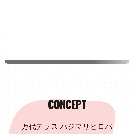
CONCEPT
万代テラス ハジマリヒロバ