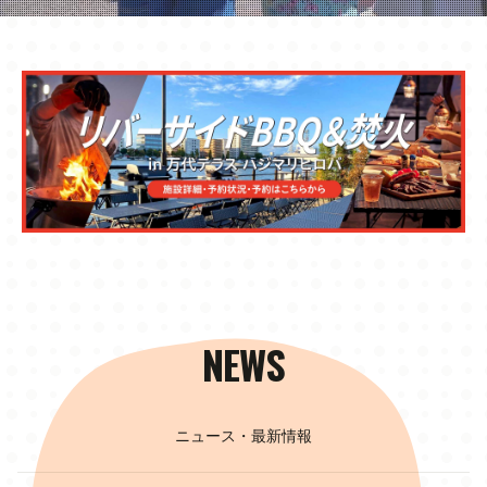
NEWS
ニュース・最新情報