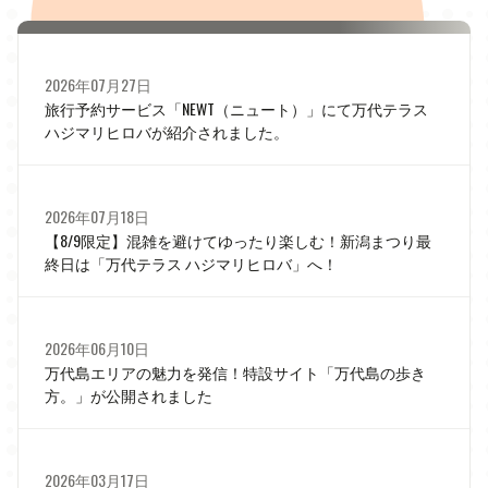
2026年07月27日
旅行予約サービス「NEWT（ニュート）」にて万代テラス
ハジマリヒロバが紹介されました。
2026年07月18日
【8/9限定】混雑を避けてゆったり楽しむ！新潟まつり最
終日は「万代テラス ハジマリヒロバ」へ！
2026年06月10日
万代島エリアの魅力を発信！特設サイト「万代島の歩き
方。」が公開されました
2026年03月17日