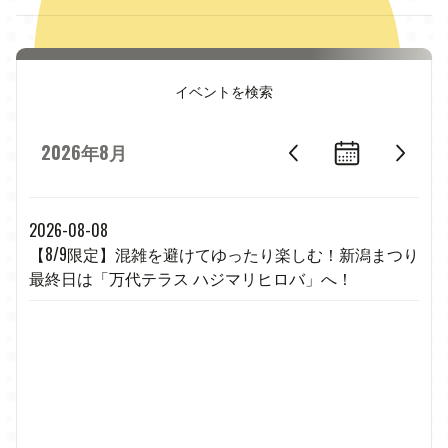
イベントを検索
2026年8月
2026-08-08
【8/9限定】混雑を避けてゆったり楽しむ！新潟まつり
最終日は「万代テラス ハジマリヒロバ」へ！