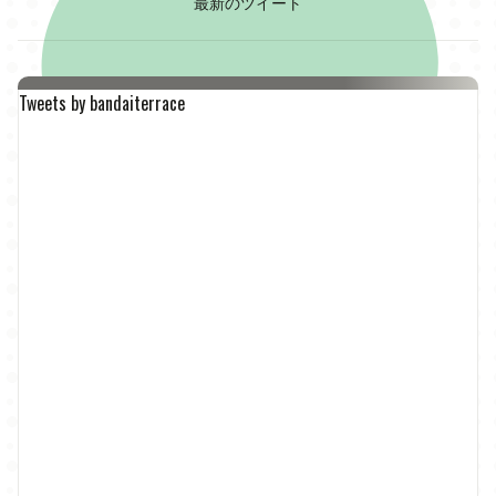
最新のツイート
Tweets by bandaiterrace