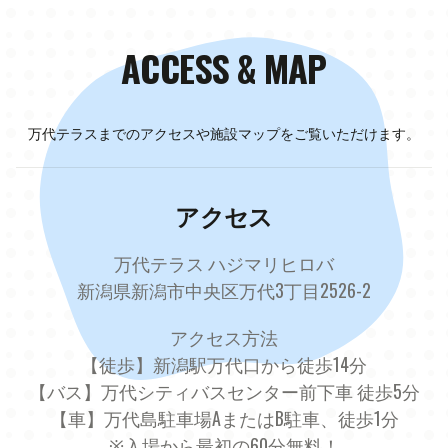
ACCESS & MAP
万代テラスまでのアクセスや施設マップをご覧いただけます。
アクセス
万代テラス ハジマリヒロバ
新潟県新潟市中央区万代3丁目2526-2
アクセス方法
【徒歩】新潟駅万代口から徒歩14分

【バス】万代シティバスセンター前下車 徒歩5分

【車】万代島駐車場AまたはB駐車、徒歩1分

※入場から最初の60分無料！