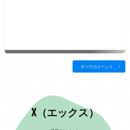
すべてのイベント
X（エックス）