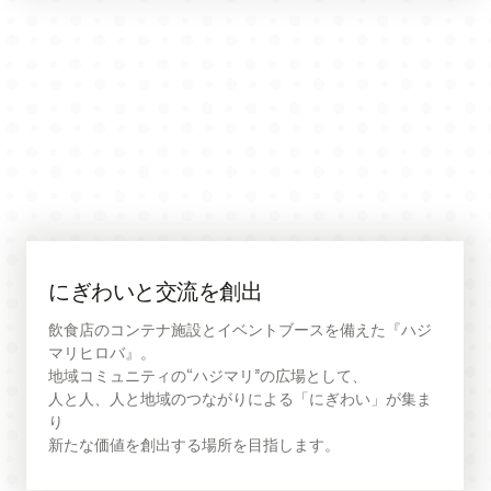
にぎわいと交流を創出
飲食店のコンテナ施設とイベントブースを備えた『ハジ
マリヒロバ』。

地域コミュニティの“ハジマリ”の広場として、

人と人、人と地域のつながりによる「にぎわい」が集ま
り

新たな価値を創出する場所を目指します。